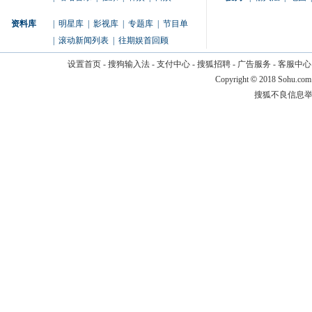
资料库
|
明星库
|
影视库
|
专题库
|
节目单
|
滚动新闻列表
|
往期娱首回顾
设置首页
-
搜狗输入法
-
支付中心
-
搜狐招聘
-
广告服务
-
客服中心
Copyright
©
2018 Sohu.com
搜狐不良信息