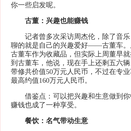
你一些启发呢。
古董：兴趣也能赚钱
记者曾多次采访周杰伦，除了音乐
聊的就是自己的兴趣爱好——古董车。
古董车作为收藏品，但实际上周董早就
到古董车，他说，现在手上还剩五六辆
带修共价值50万元人民币，不过在专
最高约值160万元人民币。
借鉴点：可以把兴趣和生意做到你
赚钱也成了一种享受。
餐饮：名气带动生意