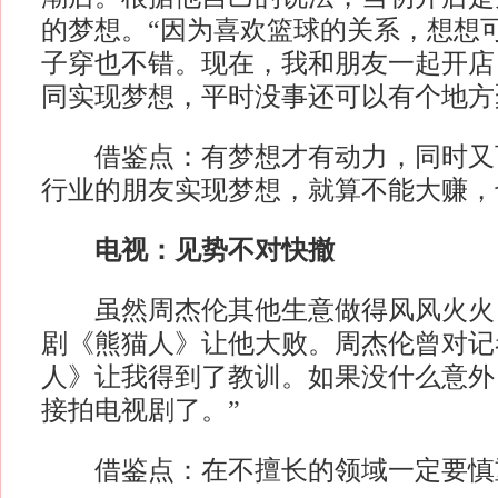
的梦想。“因为喜欢篮球的关系，想想
子穿也不错。现在，我和朋友一起开店
同实现梦想，平时没事还可以有个地方
借鉴点：有梦想才有动力，同时又
行业的朋友实现梦想，就算不能大赚，
电视：见势不对快撤
虽然周杰伦其他生意做得风风火火
剧《熊猫人》让他大败。周杰伦曾对记
人》让我得到了教训。如果没什么意外
接拍电视剧了。”
借鉴点：在不擅长的领域一定要慎