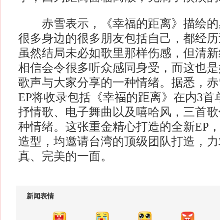
赤雪表示，《幸福的距离》描绘的
很多身边的很多朋友包括自己，都经历
虽然结局未必如歌里那样伤感，但清新
相信会令很多听众感同身受，而这也是
歌声与大家分享的一种情绪。据悉，赤
EP将收录包括《幸福的距离》在内3首
抒情歌、电子舞曲以及嘻哈风，三首歌
种情绪。这张重金精心打造的全新EP
造型，均邀请台湾的顶级团队打造，力
真、完美的一面。
新闻表情