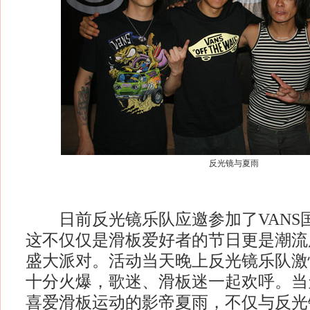
反光镜与夏雨
日前反光镜乐队应邀参加了VANS
这不仅仅是滑板爱好者的节日更是潮流
盛大派对。活动当天晚上反光镜乐队激
十分火爆，歌迷、滑板迷一起欢呼。当
喜爱滑板运动的影帝夏雨，不仅与反光