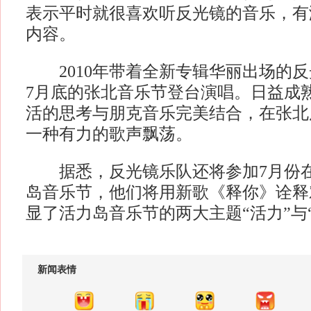
表示平时就很喜欢听反光镜的音乐，有
内容。
2010年带着全新专辑华丽出场的反
7月底的张北音乐节登台演唱。日益成
活的思考与朋克音乐完美结合，在张北
一种有力的歌声飘荡。
据悉，反光镜乐队还将参加7月份在
岛音乐节，他们将用新歌《释你》诠释
显了活力岛音乐节的两大主题“活力”与
新闻表情