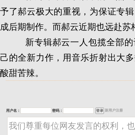
予了郝云极大的重视，为保证专辑
成后期制作。而郝云近期也远赴苏
新专辑郝云一人包揽全部的词
己的全新力作，用音乐折射出大多
酸甜苦辣。
新用户注册
用户名：
密码：