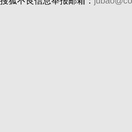
搜狐不良信息举报邮箱：
jubao@co