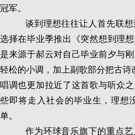
冠军。
谈到理想往往让人首先联想到
选择在毕业季推出《突然想到理想
是来源于郝云对自己毕业前夕与刚
轻松的小调，加上副歌部分把古诗改
唱调也更加拉近了这首歌与听众之
些即将走入社会的毕业生，理想
单。
作为环球音乐旗下的重点艺人