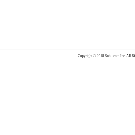
Copyright © 2018 Sohu.com Inc. Al