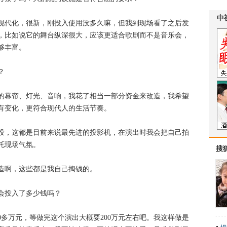
代化，很新，刚投入使用没多久嘛，但我到现场看了之后发
，比如说它的舞台纵深很大，应该更适合歌剧而不是音乐会，
够丰富。
？
幕帘、灯光、音响，我花了相当一部分资金来改造，我希望
有变化，更符合现代人的生活节奏。
，这都是目前来说最先进的投影机，在演出时我会把自己拍
托现场气氛。
搜
啊，这些都是我自己掏钱的。
投入了多少钱吗？
多万元，等做完这个演出大概要200万元左右吧。我这样做是