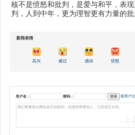
核不是愤怒和批判，是爱与和平，表现
判，人到中年，更为理智更有力量
新闻表情
高兴
难过
感动
愤怒
新用户注
用户名：
密码：