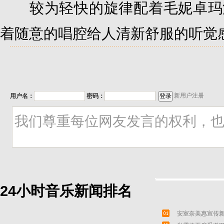
较为轻快的旋律配着毛妮卓玛
着随意的唱腔给人清新舒服的听
新用户注册
用户名：
密码：
24小时音乐新闻排名
安室奈美惠宣传新