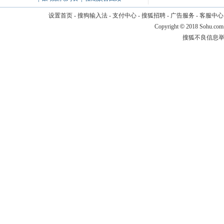
设置首页
-
搜狗输入法
-
支付中心
-
搜狐招聘
-
广告服务
-
客服中心
Copyright
©
2018 Sohu.com
搜狐不良信息