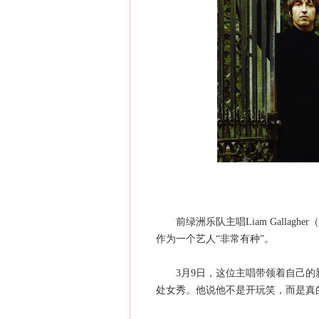
前绿洲乐队主唱Liam Gallaghe
作为一个艺人“非常有种”。
3月9日，这位主唱带领着自己的新乐
处女秀。他说他不是开玩笑，而是真的