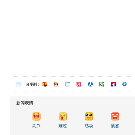
分享到：
新闻表情
高兴
难过
感动
愤怒