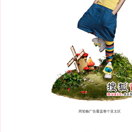
周笔畅广告覆盖整个亚太区