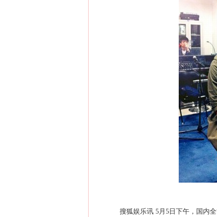
搜狐娱乐讯 5月5日下午，国内全