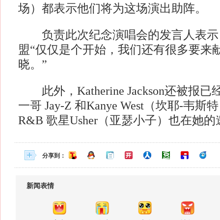
场）都表示他们将为这场演出助阵。
负责此次纪念演唱会的发言人表示，Ag
盟“仅仅是个开始，我们还有很多要来
晓。”
此外，Katherine Jackson还被
一哥 Jay-Z 和Kanye West（坎耶-
R&B 歌星Usher（亚瑟小子）也在她
分享到：
新闻表情