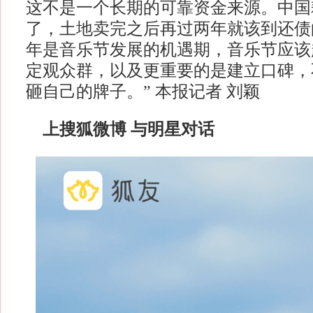
这不是一个长期的可靠资金来源。中国
了，土地卖完之后再过两年就该到还债
年是音乐节发展的机遇期，音乐节应该
定观众群，以及更重要的是建立口碑，
砸自己的牌子。” 本报记者 刘颖
上搜狐微博 与明星对话