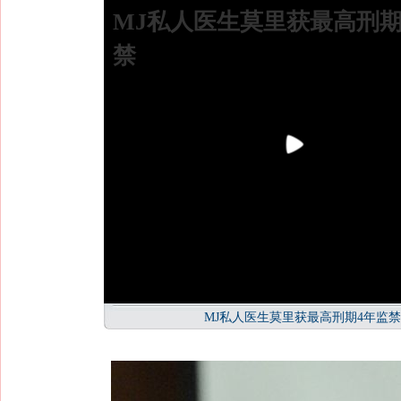
MJ私人医生莫里获最高刑期
禁
MJ私人医生莫里获最高刑期4年监禁