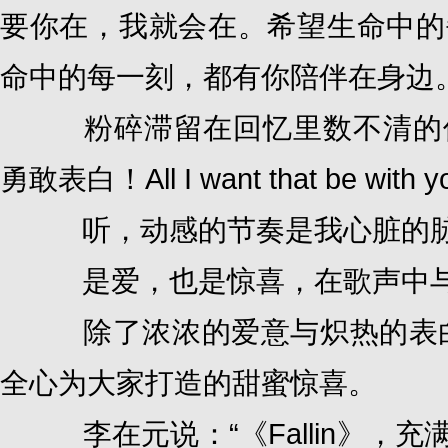
要你在，我就会在。希望生命中的
命中的每一刻，都有你陪伴在身边
粉碎滞留在回忆里数不清的伤
勇敢表白！All I want that be with you,
听，动感的节奏是我心脏的脉
是爱，也是惊喜，在歌声中与李在元fa
除了浓浓的爱意与炽热的表白，在
全心为大家打造的甜蜜惊喜。
李在元说：“《Fallin》，