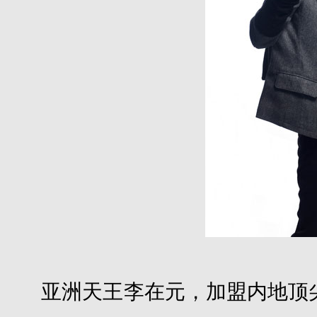
亚洲天王李在元，加盟内地顶尖传