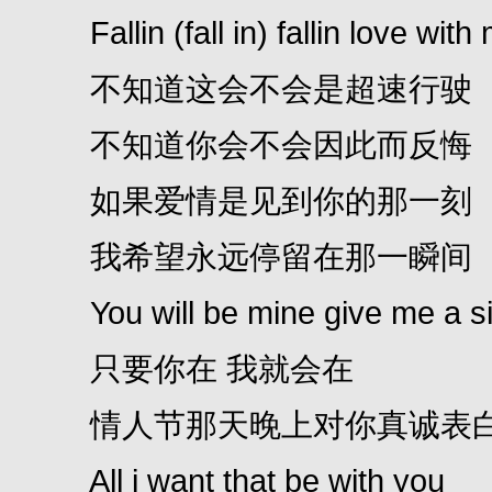
Fallin (fall in) fallin love with
不知道这会不会是超速行驶
不知道你会不会因此而反悔
如果爱情是见到你的那一刻
我希望永远停留在那一瞬间
You will be mine give me a s
只要你在 我就会在
情人节那天晚上对你真诚表
All i want that be with you