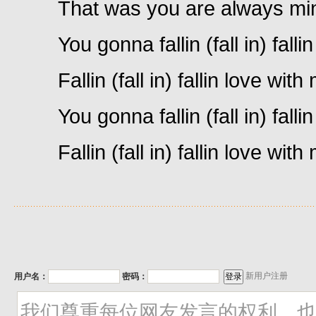
That was you are always mi
You gonna fallin (fall in) fallin (
Fallin (fall in) fallin love with
You gonna fallin (fall in) fallin (
Fallin (fall in) fallin love with
新用户注册
用户名：
密码：