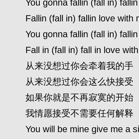
You gonna fallin (fall in) fallin (
Fallin (fall in) fallin love with
You gonna fallin (fall in) fallin (
Fall in (fall in) fall in love wit
从来没想过你会牵着我的手
从来没想过你会这么快接受
如果你就是不再寂寞的开始
我情愿接受不需要任何解释
You will be mine give me a s