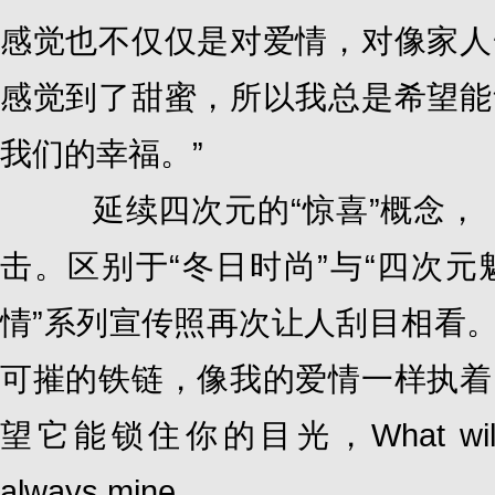
感觉也不仅仅是对爱情，对像家人
感觉到了甜蜜，所以我总是希望能
我们的幸福。”
延续四次元的“惊喜”概念，《F
击。区别于“冬日时尚”与“四次元
情”系列宣传照再次让人刮目相看
可摧的铁链，像我的爱情一样执着
望它能锁住你的目光，What will never
always mine.