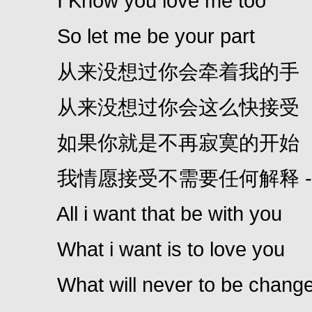
I Know you love me too
So let me be your part
从来没想过你会牵着我的手
从来没想过你会这么快接受 
如果你就是不再寂寞的开始
我情愿接受不需要任何解释 -
All i want that be with you
What i want is to love you
What will never to be chang