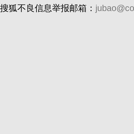
搜狐不良信息举报邮箱：
jubao@co