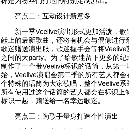
称是为粉丝们打造的特别定制演出。
亮点二：互动设计新意多
新一季Veelive演出形式更加活泼，
献上的最新歌曲，还将有机会与偶像进行
歌迷赠送演出服，歌迷握手会等将Veeliv
之间的大party。为了给歌迷留下更多的
制作了一个带Veelive标识的话筒，从第
始，Veelive演唱会第二季的所有艺人都
个特殊的话筒为大家歌唱，整个Veelive
所有使用过这个话筒的艺人都会在标识上签字，
标识一起，赠送给一名幸运歌迷。
亮点三：为歌手量身打造个性演出