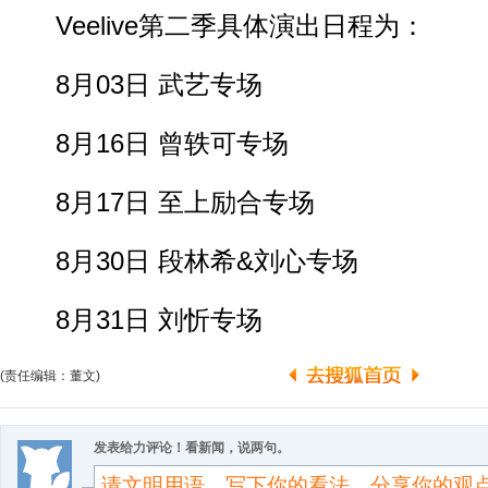
Veelive第二季具体演出日程为：
8月03日 武艺专场
8月16日 曾轶可专场
8月17日 至上励合专场
8月30日 段林希&刘心专场
8月31日 刘忻专场
(责任编辑：董文)
发表给力评论！看新闻，说两句。