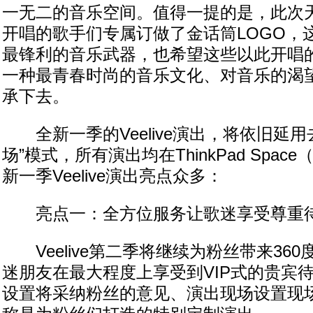
一无二的音乐空间。值得一提的是，此次
开唱的歌手们专属订做了金话筒LOGO，
最锋利的音乐武器，也希望这些以此开唱
一种最青春时尚的音乐文化、对音乐的渴
承下去。
全新一季的Veelive演出，将依旧延用
场”模式，所有演出均在ThinkPad Spa
新一季Veelive演出亮点众多：
亮点一：全方位服务让歌迷享受尊重
Veelive第二季将继续为粉丝带来36
迷朋友在最大程度上享受到VIP式的贵宾
设置将采纳粉丝的意见、演出现场设置现