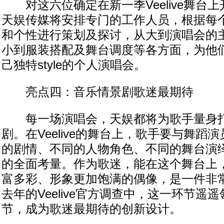
对这六位确定在新一季Veelive舞台
天娱传媒将安排专门的工作人员，根据每
和个性进行策划及探讨，从大到演唱会的
小到服装搭配及舞台调度等各方面，为他
己独特style的个人演唱会。
亮点四：音乐情景剧歌迷最期待
每一场演唱会，天娱都将为歌手量身打
剧。在Veelive的舞台上，歌手要与舞蹈
的剧情、不同的人物角色、不同的舞台演
的全面考量。作为歌迷，能在这个舞台上
富多彩、形象更加饱满的偶像，是一件非
去年的Veelive官方调查中，这一环节遥
节，成为歌迷最期待的创新设计。