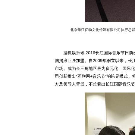
北京华江亿动文化传媒有限公司执行总
搜狐娱乐讯 2016长江国际音乐节日前
国摇滚巨匠加盟。自2009年创立以来，
市场。成为长三角地区最为多元化、国际化
司创新推出“互联网+音乐节”的跨界模式
方及领导人背景，不难看出长江国际音乐节