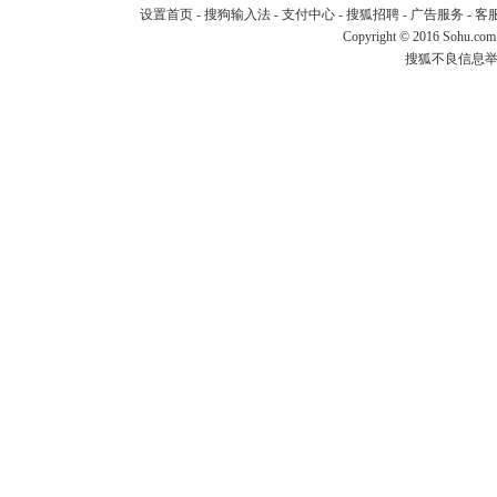
设置首页
-
搜狗输入法
-
支付中心
-
搜狐招聘
-
广告服务
-
客
Copyright
©
2016 Sohu.com
搜狐不良信息