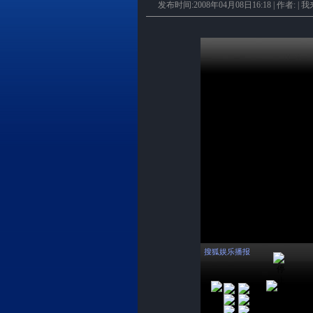
发布时间:2008年04月08日16:18 | 作者: |
我
搜狐娱乐播报