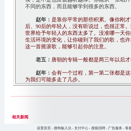
不同的东西，而且能够学到很多的东西。
赵年：
是靠你平常的那些积累。像你刚才
后、90后的年轻人，没有听说过，也很正常
世界给予年轻人的东西太多了。没准哪一天你
生活环境的变化，让你碰到了我们的歌，也许
这一首摇滚歌，能够引起你的注意。
老五：
唐朝的专辑一般都是两三年以后才
赵年：
会有一个过程，第一第二张都是这
为我们可能多走了几步。
相关新闻
设置首页
-
搜狗输入法
-
支付中心
-
搜狐招聘
-
广告服务
-
客