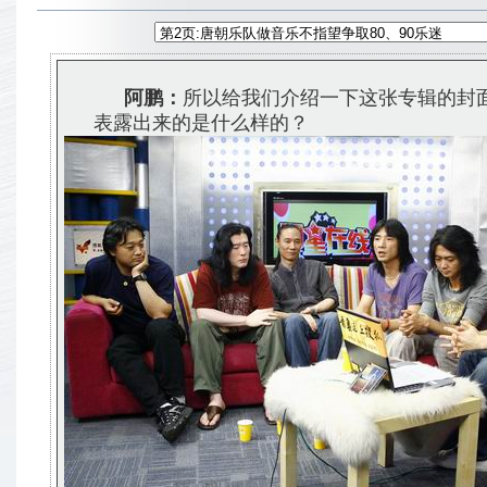
阿鹏：
所以给我们介绍一下这张专辑的封
表露出来的是什么样的？