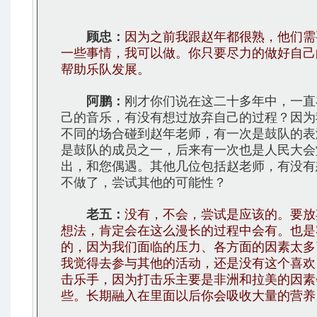
顾忠：
因为之前我跟赵年都很熟，他们需
一些事情，我可以做。你只要尽力的做好自己
帮助乐队发展。
阿鹏：
刚才你们说在这二十多年中，一直
己的音乐，有没有想过放弃自己的过程？因为
不同的场合碰到赵年老师，有一次是鼓队的表
是鼓队的成员之一，后来有一次也是人民大会
出，和您偶遇。其他几位包括赵老师，有没有
不做了，尝试其他的可能性？
老五：
没有，不会，尝试是应该的。要放
想法，肯定会在这么漫长的过程中会有。也是
的，因为我们面临的压力、各方面的因素太多
我觉得去参与其他的活动，还是没有这个喜欢
击乐手，因为打击乐主要是非洲和拉美的因素
些。长期融入在里面以后你会吸收大量的营养