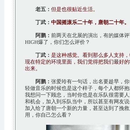
老五：
但是也很贴近生活。
丁武：
中国摇滚乐二十年，唐朝二十年。
阿鹏：
前两天在北展的演出，有的媒体评
HIGH爆了，你们怎么评价？
丁武：
是这种感觉。看到那么多人支持，
现在特定的环境里面，我们觉得把我们最好的
出来。
阿鹏：
张爱玲有一句话，出名要趁早，你
轻做音乐的时候也是这个样子，每个人都怀抱
我想问一下顾忠，当时你也是在乐队很需要人
和机会，加入到乐队当中，所以甚至有网友说
加入给了唐朝一个新的力量，甚至达到了挽救
用，你自己怎么看？