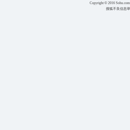
Copyright
©
2016 Sohu.com
搜狐不良信息