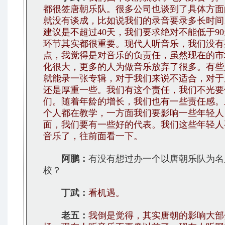
都很签唐朝乐队。很多公司也谈到了具体方面
就没有谈成，比如说我们的录音要录多长时间
建议是不超过40天，我们要求绝对不能低于9
环节其实都很重要。现代人听音乐，我们没有
点，我觉得是对音乐的负责任，虽然现在的市
化很大，更多的人为做音乐放弃了很多。有些
就能录一张专辑，对于我们来说不适合，对于
还是厚重一些。我们有这个责任，我们不光要
们。随着年龄的增长，我们也有一些责任感。
个人都在教学，一方面我们要影响一些年轻人
面，我们要有一些好的代表。我们这些年轻人
音乐了，往前面看一下。
阿鹏：
有没有想过办一个以唐朝乐队为名
校？
丁武：
看机遇。
老五：
我倒是觉得，其实唐朝的影响大部