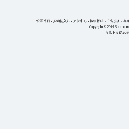
设置首页
-
搜狗输入法
-
支付中心
-
搜狐招聘
-
广告服务
-
客
Copyright
©
2016 Sohu.com
搜狐不良信息