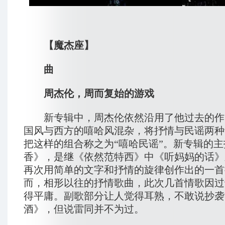
【魔杰座】
曲
周杰伦，周而复始的游戏
新专辑中，周杰伦依然沿用了他过去的作
国风与西方的嘻哈风混杂，将抒情与民谣两种
把这样的组合称之为“嘻哈民谣”。新专辑的
香》，是继《依然范特西》中《听妈妈的话》
再次用简单的文字和抒情的旋律创作出的一首
而，相形以往的抒情歌曲，此次几首情歌因过
得平庸。副歌部分让人觉得耳熟，不敢说抄袭
酒》，但说雷同并不为过。