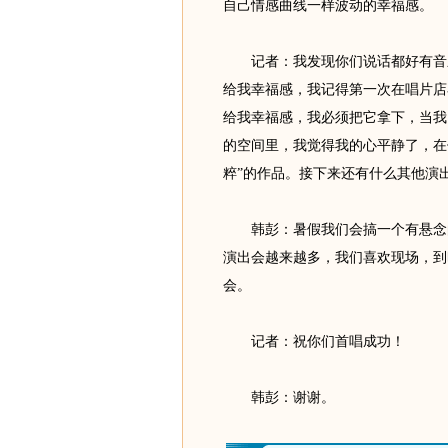
自己情感曲线一样波动的幸福感。
记者：我发现你们说话都好有音乐
给我幸福感，我记得第一次在唱片店
给我幸福感，我必须把它拿下，当我
的空间里，我觉得我的心平静了，在
粹”的作品。接下来还有什么其他演
韩彭：暑假我们会搞一个有悬念的
演出会越来越多，我们喜欢现场，到
会。
记者：祝你们首唱成功！
韩彭：谢谢。