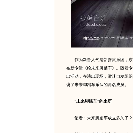
作为新晋人气清新摇滚乐团，东乐旗
布新专辑《给未来脚踏车》。随着专
出活动，在演出现场，歌迷自发组织
访了未来脚踏车乐队的两名成员。
“
未来脚踏车”的来历
记者：未来脚踏车成立多久了？