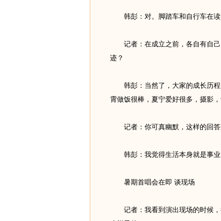
韩彭：对。脚踏车和自行车在读起
记者：在成立之前，各自有自己的
迹？
韩彭：当然了，大家的成长历程是
霄做饭很棒，夏宁爱好很多，摄影，
记者：你可真幽默，这样的回答
韩彭：我觉得生活本身就是事业
暑期首唱会在即 谈现场
记者：我看到演出现场的时候，很