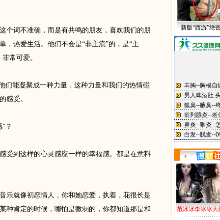
新版“西游”绝
个词不准确，而是有共鸣的朋友，喜欢我们的朋
单，热爱生活。他们不会是“非主流”的，是“主
，非常可爱。
他们能凝聚成一种力量，这种力量和我们的热情碰
的感受。
”？
受到这样的心灵感应一样的幸福感。都是在意料
乐就像初恋情人，你和她恋爱，执着，花很长是
某种肯定的时候，哪怕是微弱的，你都知道那是和
范冰冰李冰冰大