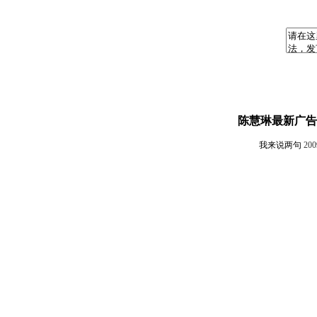
陈慧琳最新广告
我来说两句
20