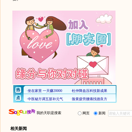
我的天职是搜索
网页
新闻
相关新闻