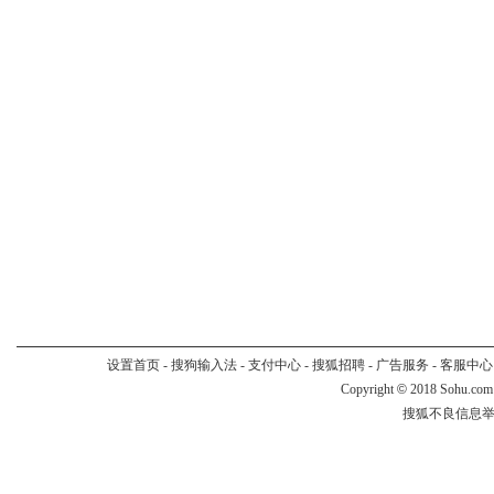
设置首页
-
搜狗输入法
-
支付中心
-
搜狐招聘
-
广告服务
-
客服中心
Copyright
©
2018 Sohu.com
搜狐不良信息