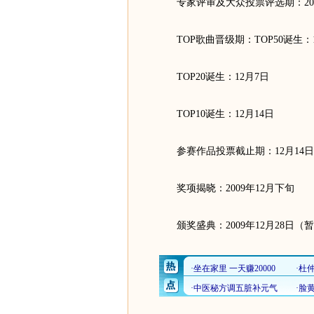
专家评审及大众投票评选期：2009年
TOP歌曲晋级期：TOP50诞生：1
TOP20诞生：12月7日
TOP10诞生：12月14日
参赛作品投票截止期：12月14日
奖项揭晓：2009年12月下旬
颁奖盛典：2009年12月28日（