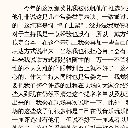
今年的这次颁奖礼我被张帆他们推选为
他们非说这是几个常委举手表决、一致通过
的，这纯粹是“赶鸭子上架”，没办法我就硬
对于主持我是一点经验也没有，所以，戴方
拟定台本，在这个基础上我会再加一些自己
表达方式说出来，当然我也很担心台上会有
年来我说话方式都是很随性的，万一一不留
性的不太文雅的字眼带到台上就不好了，这
心的。作为主持人同时也是常委之一，我觉
要把我们整个评选的过程在现场向大家介绍
些人到现在仍然不清楚这个提名名单以及获
出来的，我会在现场再次说明一下。此外，
场的这些孩子们很多都是自己在做音乐玩乐
一届评选没有他们，但说不好下一届或者以