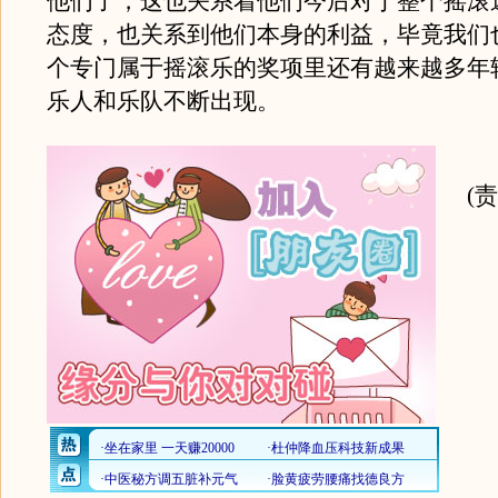
他们了，这也关系着他们今后对于整个摇滚
态度，也关系到他们本身的利益，毕竟我们
个专门属于摇滚乐的奖项里还有越来越多年
乐人和乐队不断出现。
(