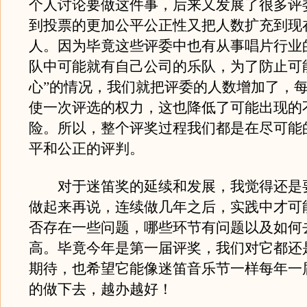
个人讨论要做这件事，后来又发展了很多评
到投票的更加公平公正性又把人数扩充到现
人。因为毕竟这些评委中也有从事唱片行业
队中可能就有自己公司的乐队，为了防止可
心”的情况，我们就把评委的人数增加了，
使一次评选的权力，这也降低了可能出现的
险。所以，整个评奖过程我们都是在尽可能
平和公正的评判。
对于迷笛奖的延续和发展，我觉得还是
做起来再说，连续做几年之后，实践中才可
否存在一些问题，哪些环节有问题以及如何
高。毕竟今年是第一届评奖，我们对它都还
期待，也希望它能像迷笛音乐节一样每年一
的做下去，越办越好！