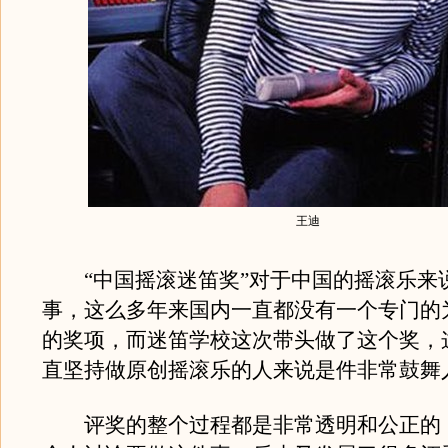
王迪
“中国摇滚迷笛奖”对于中国的摇滚乐来
事，这么多年来国内一直都没有一个专门的
的奖项，而迷笛学校这次带头做了这个奖，
直坚持做原创摇滚乐的人来说是件非常鼓舞
评奖的整个过程都是非常透明和公正的