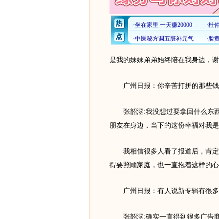
是我的妹妹弟弟始终陪在我身边，谢
广州日报：你辛苦打拼的那些钱
张韶涵:我没想过要拿回什么东西
朋友在身边，当下的这份幸福对我是
我相信很多人看了报道后，肯定有
得要照顾家庭，也一直抱着这样的心
广州日报：有人说新专辑有很多
张韶涵:确实一直得到很多广告商