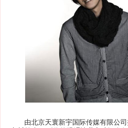
由北京天寰新宇国际传媒有限公司