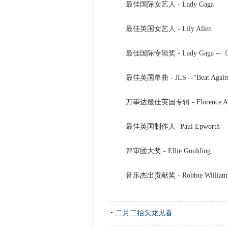
最佳国际女艺人 - Lady Gaga
最佳英国女艺人 - Lily Allen
最佳国际专辑奖 - Lady Gaga --《T
最佳英国单曲 - JLS --“Beat Again
万事达最佳英国专辑 - Florence And T
最佳英国制作人- Paul Epworth
评审团大奖 - Ellie Goulding
音乐杰出贡献奖 - Robbie William
二月二抬头龙见喜