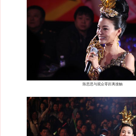
陈思思与观众零距离接触