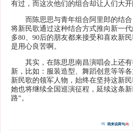
有过，而这次他们的组合却让人们大开
而陈思思与青年组合阿里郎的结合
将新民歌通过这种结合方式推向新一代
多80、90后的朋友都来接受和喜欢新
是用心良苦啊。
其实，在陈思思南昌演唱会上还有
新，比如：服装造型、舞蹈创意等等各
新民歌的领军人物，始终在坚持这新民
她也将继续全国巡演征程，延续这条新
路”。
我来说两句
(
0
)