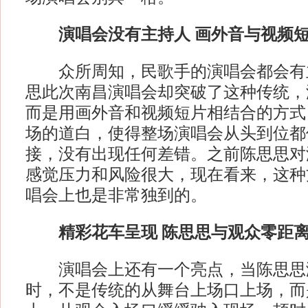
演唱会没有主持人 画外音与视频短
众所周知，民歌手的演唱会都会有
思此次南昌演唱会却突破了这种传统，
而是用画外音和视频短片相结合的方式
场的道白，使得整场演唱会从头到位都
接，没有出现任何差错。之前陈思思对
感觉压力和风险很大，现在看来，这种
唱会上也是非常独到的。
精彩花车呈现 陈思思与观众零距离
演唱会上还有一个亮点，当陈思思
时，不是传统的从舞台上场口上场，而