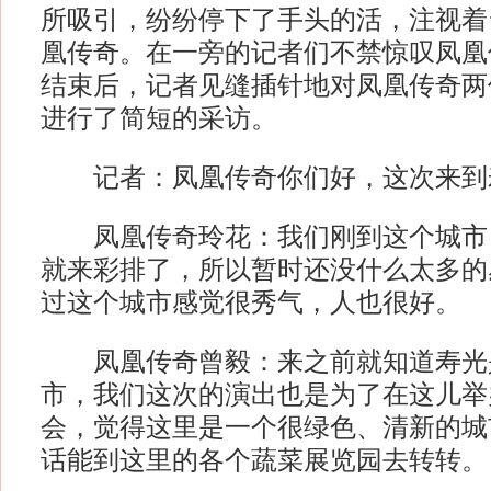
所吸引，纷纷停下了手头的活，注视着
凰传奇。在一旁的记者们不禁惊叹凤凰
结束后，记者见缝插针地对凤凰传奇两
进行了简短的采访。
记者：凤凰传奇你们好，这次来到
凤凰传奇玲花：我们刚到这个城市
就来彩排了，所以暂时还没什么太多的
过这个城市感觉很秀气，人也很好。
凤凰传奇曾毅：来之前就知道寿光
市，我们这次的演出也是为了在这儿举
会，觉得这里是一个很绿色、清新的城
话能到这里的各个蔬菜展览园去转转。