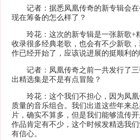
记者：据悉凤凰传奇的新专辑会在今
现在筹备的怎么样了？
玲花：这次的新专辑是一张新歌+精
收录很多经典老歌，也会有不少新歌，
作已经开始了，应该说进展的挺顺利的
记者：凤凰传奇之前一共发行了三
出精选集是不是有点冒险？
玲花：这个我们不担心，因为凤凰
质量的音乐组合。我们出道这些年来总
片，确实不算多，但是我们能够流传开
作品肯定有不少，这个时候发精选我们
有信心。