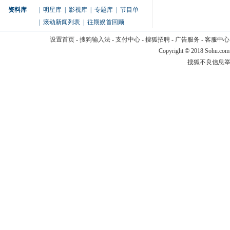
资料库
|
明星库
|
影视库
|
专题库
|
节目单
|
滚动新闻列表
|
往期娱首回顾
设置首页
-
搜狗输入法
-
支付中心
-
搜狐招聘
-
广告服务
-
客服中心
Copyright
©
2018 Sohu.com
搜狐不良信息