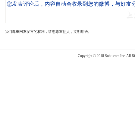
我们尊重网友发言的权利，请您尊重他人，文明用语。
Copyright © 2018 Sohu.com Inc. Al