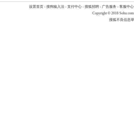
设置首页
-
搜狗输入法
-
支付中心
-
搜狐招聘
-
广告服务
-
客服中心
Copyright
©
2018 Sohu.com
搜狐不良信息