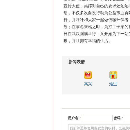
宣传大使，吴婷对自己的要求还远远
动，不仅多次自发行动为公益事业贡
行，并呼吁和大家一起做低碳环保者
划；在寒冬来临之时，为打工子弟的孩
日在武汉圆满举行，又开始为下一站
暖，并且拥有幸福的生活。
新闻表情
高兴
难过
用户名：
密码：