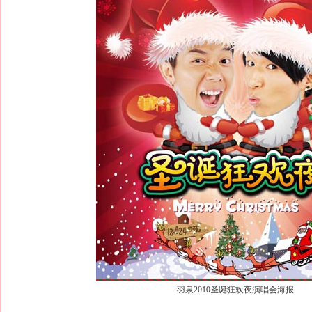
羽泉2010圣诞狂欢夜演唱会海报