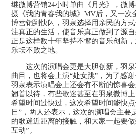
继微博营销24小时单曲《月光》，微
摄《我的青春我的城》MV后，又一次
博营销到快闪，羽泉选择用亲民的方式
注真正的生活，使音乐真正做到了源自
正是这样数十年坚持不懈的音乐创新，
乐坛不败之地。
这次的演唱会更是大胆创新，羽泉
曲目，也将会上演“处女跳”，为了感
羽泉表示演唱会上还会有不断的惊喜会
翘首以待，有些歌迷甚至在羽泉微博上
希望时间过快过，这次希望时间能快点停
日”，两人还表示，这次的演唱会主要
的歌迷近距离的接触，和大家一起要做
互动”。