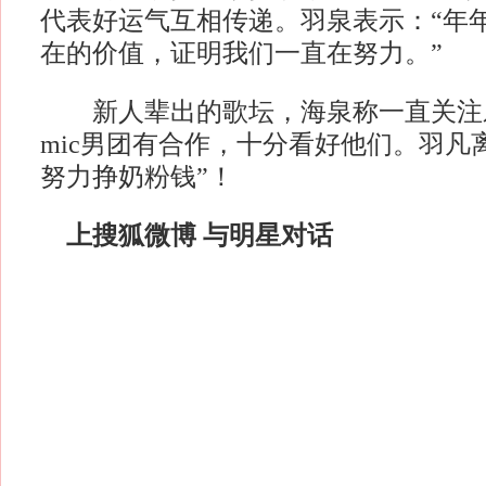
代表好运气互相传递。羽泉表示：“年
在的价值，证明我们一直在努力。”
新人辈出的歌坛，海泉称一直关注
mic男团有合作，十分看好他们。羽凡
努力挣奶粉钱”！
上搜狐微博 与明星对话