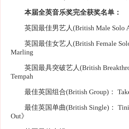
本届全英音乐奖完全获奖名单：
英国最佳男艺人(British Male Solo Arti
英国最佳女艺人(British Female Solo Ar
Marling
英国最具突破艺人(British Breakthroug
Tempah
最佳英国组合(British Group)： Take 
最佳英国单曲(British Single)： Tinie
Out》