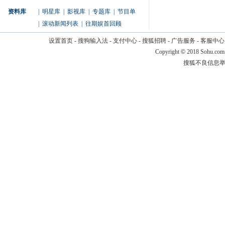
资料库
|
明星库
|
影视库
|
专题库
|
节目单
|
滚动新闻列表
|
往期娱首回顾
设置首页
-
搜狗输入法
-
支付中心
-
搜狐招聘
-
广告服务
-
客服中心
Copyright
©
2018 Sohu.com
搜狐不良信息