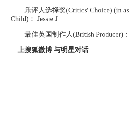
乐评人选择奖(Critics' Choice) (in assoc
Child)： Jessie J
最佳英国制作人(British Producer)： St
上搜狐微博 与明星对话