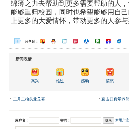
绵薄之力去帮助到更多需要帮助的人，
能够重归校园，同时也希望能够用自己
上更多的大爱情怀，带动更多的人参与
分享到：
新闻表情
高兴
难过
感动
愤怒
二月二抬头龙见喜
直击归真堂养
新用户注
用户名：
密码：