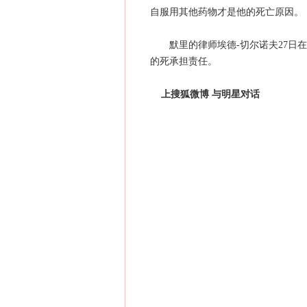
自服用其他药物才是他的死亡原因。
默里的律师埃德-切尔诺夫27日在
的死承担责任。
上搜狐微博 与明星对话