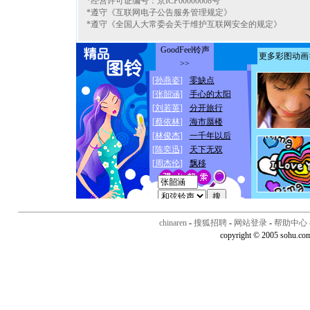
*经营许可证编号：京ICP00000008号
*遵守《互联网电子公告服务管理规定》
*遵守《全国人大常委会关于维护互联网安全的规定》
chinaren
-
搜狐招聘
-
网站登录
-
帮助中心
copyright © 2005 sohu.co