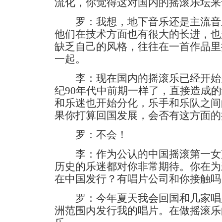
流化，你觉得这对国内的摇滚乐坛来
罗：我想，地下音乐还是主流音
他们在技术方面也有很大的长进，也
缺乏自己的风格，往往在一首作品里
一起。
李：现在国内的摇滚乐已经开始
纪90年代中前期一样了，直接造成
和乐迷也开始分化，乐手和乐队之间
果你打算回国发展，会否有这方面的
罗：不会！
李：作为公认的中国摇滚第一女
历史的乐迷都对你非常期待。你在为
在中国发行？有唱片公司和你接触吗
罗：今年夏天我会回国和几家唱
洲范围内发行我的唱片。在做摇滚乐