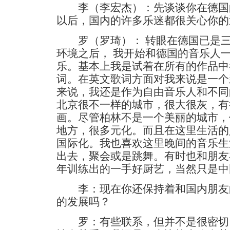
李（李宏杰）：先谈谈你在德国
以后，国内的许多乐迷都很关心你的
罗（罗琦）： 转眼在德国已是三
环境之后， 我开始和德国的音乐人
乐。基本上我是试着在所有的作品中
词。在英文歌词方面对我来说是一个
来说，我还是作为自由音乐人和不同
北京很不一样的城市，很大很灰，有
画。尽管柏林不是一个美丽的城市，
地方，很多元化。而且在这里生活的
国际化。我也喜欢这里晚间的音乐生
出去，聚会或是跳舞。有时也和朋友
年训练出的一手好厨艺，当然只是中
李：现在你还保持着和国内朋友
的发展吗？
罗：有些联系，但并不是很密切