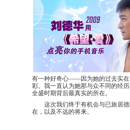
有一种好奇心——因为她的过去实在
彩。我一直认为她那与众不同的经历
全盛时期背后最真实的所在。
这次我们终于有机会与已旅居德
在，以及不远的将来。