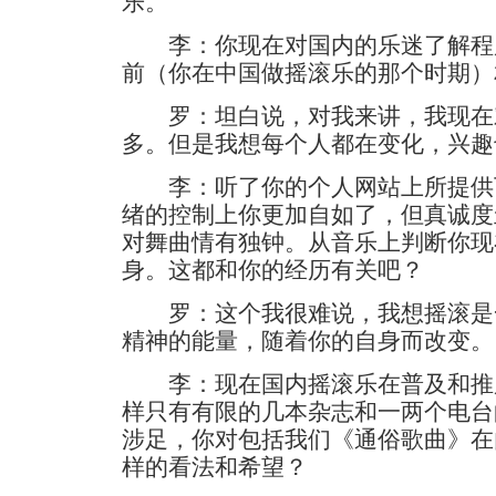
乐。
李：你现在对国内的乐迷了解程
前（你在中国做摇滚乐的那个时期）
罗：坦白说，对我来讲，我现在
多。但是我想每个人都在变化，兴趣
李：听了你的个人网站上所提供
绪的控制上你更加自如了，但真诚度
对舞曲情有独钟。从音乐上判断你现
身。这都和你的经历有关吧？
罗：这个我很难说，我想摇滚是
精神的能量，随着你的自身而改变。
李：现在国内摇滚乐在普及和推
样只有有限的几本杂志和一两个电台
涉足，你对包括我们《通俗歌曲》在
样的看法和希望？