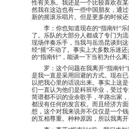
性有关系。我还是一个比较喜欢在某
然我在这边也有一些中国朋友，通过
新的摇滚乐唱片。但是更多的时候还
李：你也知道现在的“指南针”乐
了。乐队的大部分人都成了专门为流
现场伴奏乐手，当我与岳浩昆谈到这
经“摇”不动了。事实上大多数乐迷
的“指南针”，能谈一下当初为什么离
罗：这个问题在我离开“指南针”
是我一直是采用回避的方式。现在已
以把我心里的话说出来。事实上这是
们一直认为他们是科班毕业，受过专
简谱都不识的业余歌手，半路出家，
都没有任何的发言权。而且经济方面
想，这个对我来说并不仅仅是一个钱
的互相尊重。种种原因，所以我离开