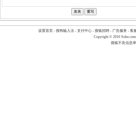
设置首页
-
搜狗输入法
-
支付中心
-
搜狐招聘
-
广告服务
-
客
Copyright
©
2016 Sohu.com
搜狐不良信息