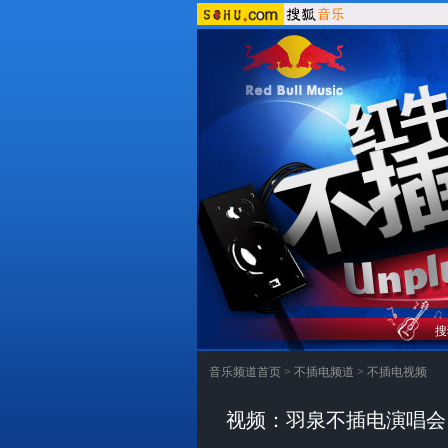
搜
音乐频道首页
>
不插电频道
>
不插电视频
视频：羽泉不插电演唱会