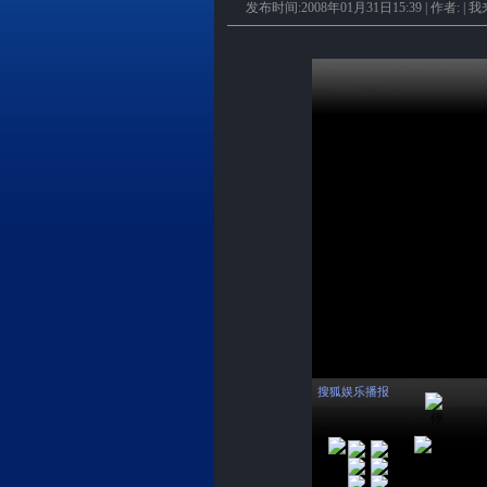
发布时间:2008年01月31日15:39 | 作者: |
我
搜狐娱乐播报