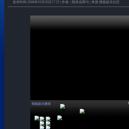
发布时间:2008年03月26日17:25 | 作者: |
我来说两句
| 来源:搜狐娱乐社区
搜狐娱乐播报