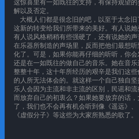
这惊喜里有一如既往的支持，有保持观望的
解以及否定。
大概人们都是很念旧的吧，以至于太念旧
这新的转变给我们所带来的美好。有人说她
有人说风格稍稍有些强硬了，还有说她的声
在乐器所制造的声场里，反而把他们最想听
化了。可是，如果你能再仔细的听听，你会
还是在一如既往的做自己的音乐。她在音乐
整整十年，这十年所经历的艰辛是我们这些
的人所无法体会的。就这样一个自己独自坚
乐人会因为主流和非主流的区别，民谣和流
而放弃自己的初衷么？如果她要放弃的话，
了，我们也不会再有机会听到像《遥远》、
《虚假分子》等这些为大家所熟悉的歌了。