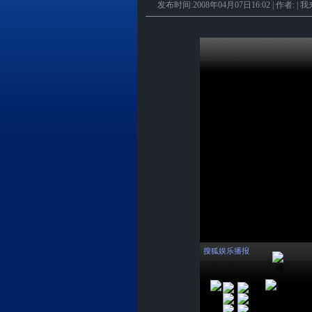
发布时间:2008年04月07日16:02 | 作者: |
我
搜狐娱乐播报