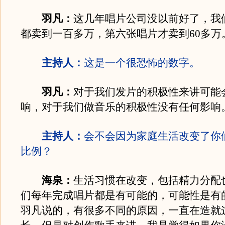
羽凡：
这几年唱片公司没以前好了，我
都卖到一百多万，第六张唱片才卖到60多万
主持人：
这是一个很恐怖的数字。
羽凡：
对于我们发片的积极性来讲可能
响，对于我们做音乐的积极性没有任何影响
主持人：
会不会因为家庭生活改变了你
比例？
海泉：
生活习惯在改变，包括精力分配
们每年完成唱片都是有可能的，可能性是有
羽凡说的，有很多不同的原因，一直在造就