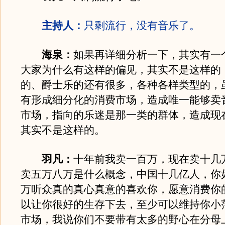
主持人：
只剩流行，没有音乐了。
海泉：
如果再详细分析一下，其实有一
大家为什么有这样的偏见，其实不是这样的
的、爵士乐的还有很多，各种各样类型的，
有形成细分化的消费市场，造成唯一能够卖
市场，指向的乐迷是那一类的群体，造成现
其实不是这样的。
羽凡：
十年前我卖一百万，现在卖十几
卖五万八万是什么概念，中国十几亿人，你
万听众真的真心真意的喜欢你，愿意消费你
以让你很好的生存下去，至少可以维持你小
市场，我说你们不要带有太多的野心在分母