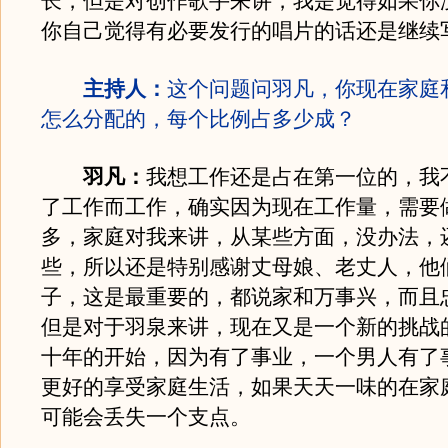
长，但是对创作歌手来讲，我是觉得如果你
你自己觉得有必要发行的唱片的话还是继续
主持人：
这个问题问羽凡，你现在家庭
怎么分配的，每个比例占多少成？
羽凡：
我想工作还是占在第一位的，我
了工作而工作，确实因为现在工作量，需要
多，家庭对我来讲，从某些方面，没办法，
些，所以还是特别感谢丈母娘、老丈人，他
子，这是最重要的，都说家和万事兴，而且
但是对于羽泉来讲，现在又是一个新的挑战
十年的开始，因为有了事业，一个男人有了
更好的享受家庭生活，如果天天一味的在家
可能会丢失一个支点。