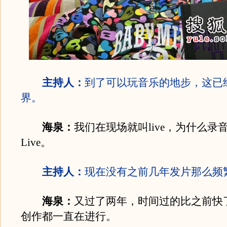
主持人：
到了可以玩音乐的地步，这已
界。
海泉：
我们在现场就叫live，为什么录
Live。
主持人：
现在没有之前几年发片那么频
海泉：
又过了两年，时间过的比之前快
创作都一直在进行。