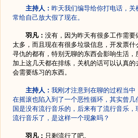
主持人：
昨天我们编导给你打电话，关
常给自己放大假了现在。
羽凡：
没有，因为昨天有很多工作需要
太多，而且现在有很多垃圾信息，开发票什
寻仇的都有，特别无聊的东西会影响生活，
加上这几天都在排练，关机的话可以认真的
会需要练习的东西。
主持人：
我刚才注意到在聊的过程当中
在摇滚也陷入到了一个恶性循环，其实曾几
国是没有流行音乐的，后来有了流行音乐，
流行音乐了，是这样一个现象吗？
羽凡：
只剩流行了吧。