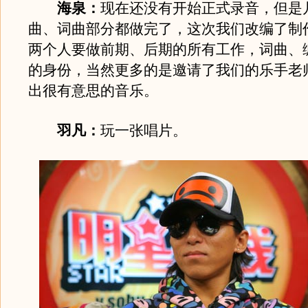
海泉：
现在还没有开始正式录音，但是
曲、词曲部分都做完了，这次我们改编了制
两个人要做前期、后期的所有工作，词曲、
的身份，当然更多的是邀请了我们的乐手老
出很有意思的音乐。
羽凡：
玩一张唱片。