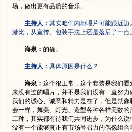
场，做出更有品质的音乐。
主持人：
其实咱们内地唱片可能跟近边
港比，从宣传、包装手法上还是落后了一点
海泉：
的确。
主持人：
具体原因是什么？
海泉：
这个很正常，这个套装是我们看
来没有过的唱片，并不是我们没有一直努力
我们的诚心、诚意和精力是在了，但是就像
会一样，舞美、灯光、造型各种各样无数的
工种，其实都有待我们共同进步，为什么说
没有一个能够真正有市场号召力的偶像组合