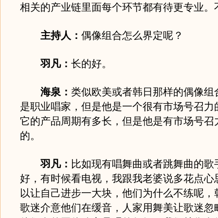
相关的产业链里面每个环节都有待更专业。
主持人：
偶像组合怎么界定呢？
羽凡：
长的好。
海泉：
类似欧美或者韩日那样的偶像组
是职业唱家，但是他是一个很有市场号召力
它的产品周期有多长，但是他是有市场号召
的。
羽凡：
比如现有唱舞曲或者跳舞曲的歌
好，有时候看电视，我跟我老婆说多花点心
以让自己进步一大块，他们为什么不练呢，
歌迷介意他们在缓音，人家用舞美让歌迷忽