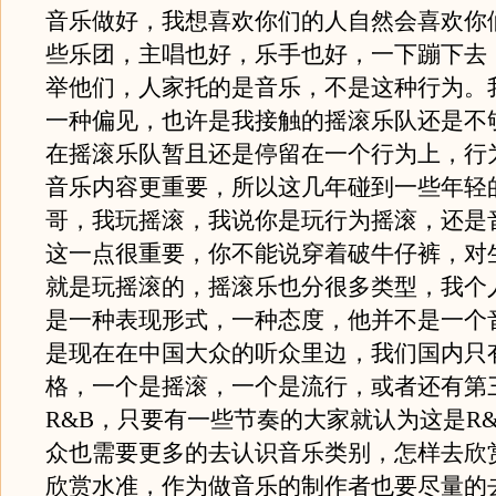
音乐做好，我想喜欢你们的人自然会喜欢你
些乐团，主唱也好，乐手也好，一下蹦下去
举他们，人家托的是音乐，不是这种行为。
一种偏见，也许是我接触的摇滚乐队还是不
在摇滚乐队暂且还是停留在一个行为上，行
音乐内容更重要，所以这几年碰到一些年轻
哥，我玩摇滚，我说你是玩行为摇滚，还是
这一点很重要，你不能说穿着破牛仔裤，对
就是玩摇滚的，摇滚乐也分很多类型，我个
是一种表现形式，一种态度，他并不是一个
是现在在中国大众的听众里边，我们国内只
格，一个是摇滚，一个是流行，或者还有第
R&B，只要有一些节奏的大家就认为这是R
众也需要更多的去认识音乐类别，怎样去欣
欣赏水准，作为做音乐的制作者也要尽量的