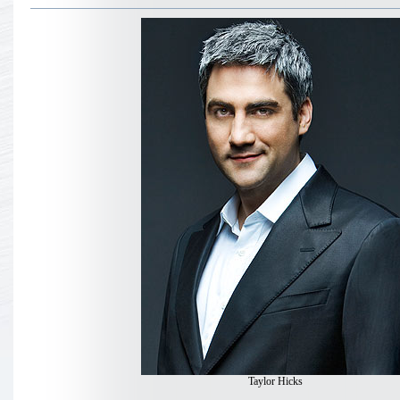
Taylor Hicks